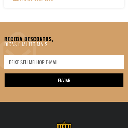
RECEBA DESCONTOS,
DICAS E MUITO MAIS.
ENVIAR