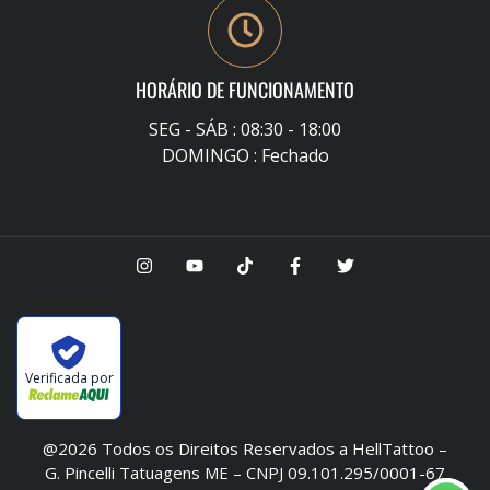
HORÁRIO DE FUNCIONAMENTO
SEG - SÁB : 08:30 - 18:00
DOMINGO : Fechado
Verificada por
@2026 Todos os Direitos Reservados a HellTattoo –
G. Pincelli Tatuagens ME – CNPJ 09.101.295/0001-67