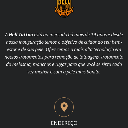
A
Hell Tattoo
está no mercado há mais de 19 anos e desde
nossa inauguração temos o objetivo de cuidar do seu bem-
estar e de sua pele. Oferecemos a mais alta tecnologia em
nossos tratamentos para remoção de tatuagens, tratamento
do melasma, manchas e rugas para que você se sinta cada
vez melhor e com a pele mais bonita.
ENDEREÇO