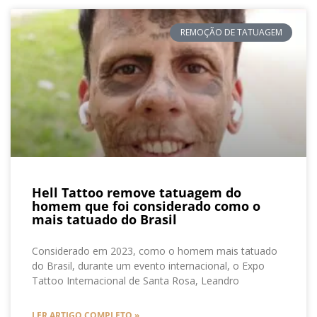
REMOÇÃO DE TATUAGEM
Hell Tattoo remove tatuagem do
homem que foi considerado como o
mais tatuado do Brasil
Considerado em 2023, como o homem mais tatuado
do Brasil, durante um evento internacional, o Expo
Tattoo Internacional de Santa Rosa, Leandro
LER ARTIGO COMPLETO »