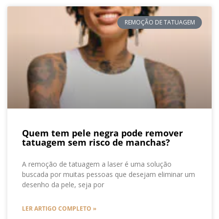
REMOÇÃO DE TATUAGEM
Quem tem pele negra pode remover
tatuagem sem risco de manchas?
A remoção de tatuagem a laser é uma solução
buscada por muitas pessoas que desejam eliminar um
desenho da pele, seja por
LER ARTIGO COMPLETO »