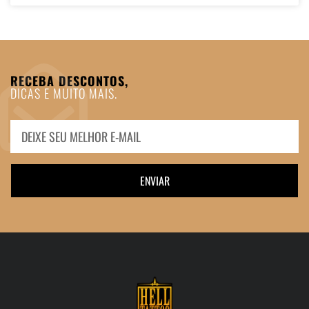
RECEBA DESCONTOS,
DICAS E MUITO MAIS.
ENVIAR