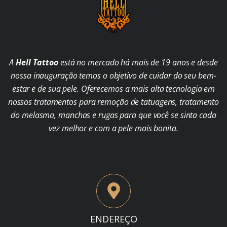
A
Hell Tattoo
está no mercado há mais de 19 anos e desde
nossa inauguração temos o objetivo de cuidar do seu bem-
estar e de sua pele. Oferecemos a mais alta tecnologia em
nossos tratamentos para remoção de tatuagens, tratamento
do melasma, manchas e rugas para que você se sinta cada
vez melhor e com a pele mais bonita.
ENDEREÇO