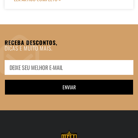
RECEBA DESCONTOS,
DICAS E MUITO MAIS.
ENVIAR