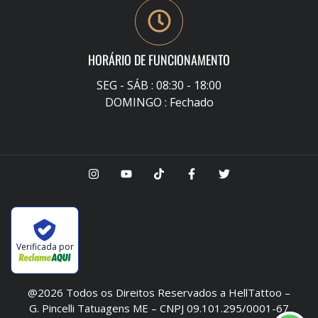
HORÁRIO DE FUNCIONAMENTO
SEG - SÁB : 08:30 - 18:00
DOMINGO : Fechado
Verificada por
@2026 Todos os Direitos Reservados a HellTattoo –
G. Pincelli Tatuagens ME – CNPJ 09.101.295/0001-67