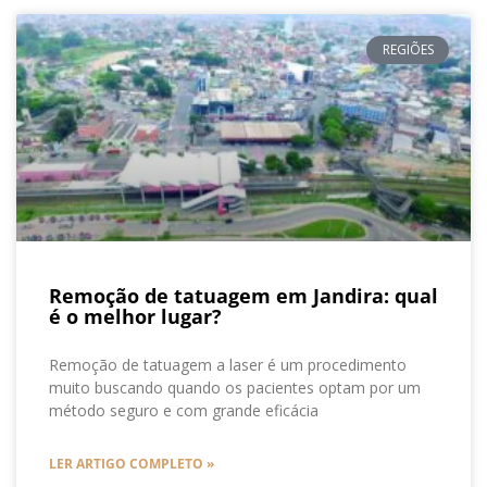
REGIÕES
Remoção de tatuagem em Jandira: qual
é o melhor lugar?
Remoção de tatuagem a laser é um procedimento
muito buscando quando os pacientes optam por um
método seguro e com grande eficácia
LER ARTIGO COMPLETO »