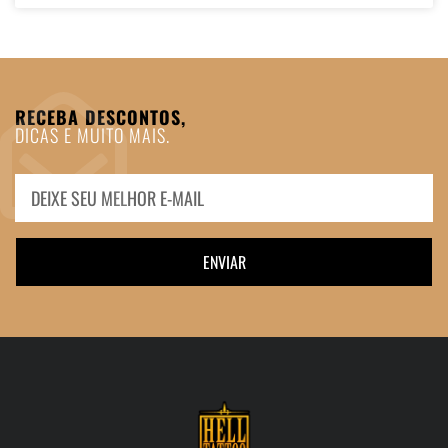
RECEBA DESCONTOS,
DICAS E MUITO MAIS.
ENVIAR