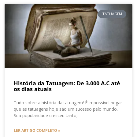
TATUAGEM
História da Tatuagem: De 3.000 A.C até
os dias atuais
Tudo sobre a história da tatuagem! É impossível negar
que as tatuagens hoje são um sucesso pelo mundo.
Sua popularidade cresceu tanto,
LER ARTIGO COMPLETO »