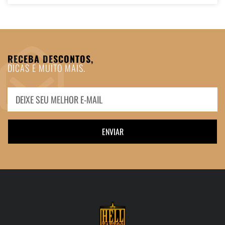
RECEBA DESCONTOS,
DICAS E MUITO MAIS.
ENVIAR