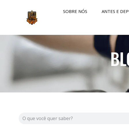
SOBRE NÓS
ANTES E DEP
BL