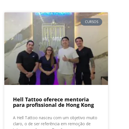
CURSOS
Hell Tattoo oferece mentoria
para profissional de Hong Kong
A Hell Tattoo nasceu com um objetivo muito
claro, o de ser referência em remoção de