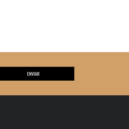
ENVIAR