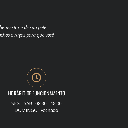
em-estar e de sua pele.
chas e rugas para que você
HORÁRIO DE FUNCIONAMENTO
SEG - SÁB : 08:30 - 18:00
DOMINGO : Fechado