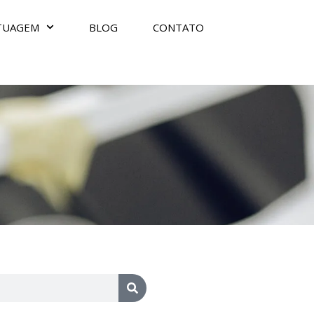
TUAGEM
BLOG
CONTATO