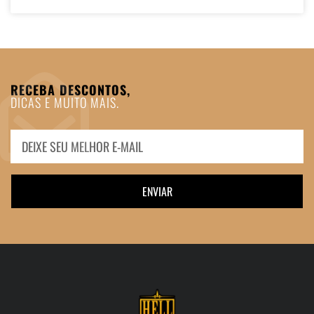
RECEBA DESCONTOS,
DICAS E MUITO MAIS.
ENVIAR