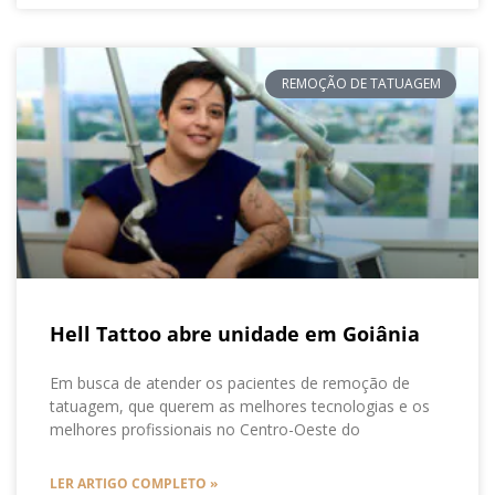
REMOÇÃO DE TATUAGEM
Hell Tattoo abre unidade em Goiânia
Em busca de atender os pacientes de remoção de
tatuagem, que querem as melhores tecnologias e os
melhores profissionais no Centro-Oeste do
LER ARTIGO COMPLETO »