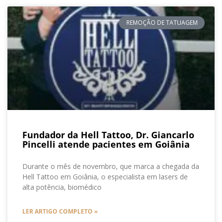
REMOÇÃO DE TATUAGEM
Fundador da Hell Tattoo, Dr. Giancarlo
Pincelli atende pacientes em Goiânia
Durante o mês de novembro, que marca a chegada da
Hell Tattoo em Goiânia, o especialista em lasers de
alta potência, biomédico
LER ARTIGO COMPLETO »