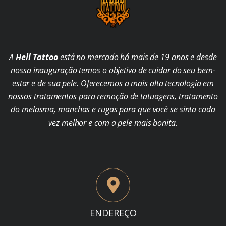
A
Hell Tattoo
está no mercado há mais de 19 anos e desde
nossa inauguração temos o objetivo de cuidar do seu bem-
estar e de sua pele. Oferecemos a mais alta tecnologia em
nossos tratamentos para remoção de tatuagens, tratamento
do melasma, manchas e rugas para que você se sinta cada
vez melhor e com a pele mais bonita.
ENDEREÇO