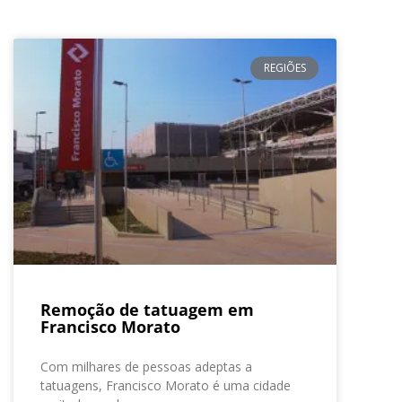
REGIÕES
Remoção de tatuagem em
Francisco Morato
Com milhares de pessoas adeptas a
tatuagens, Francisco Morato é uma cidade