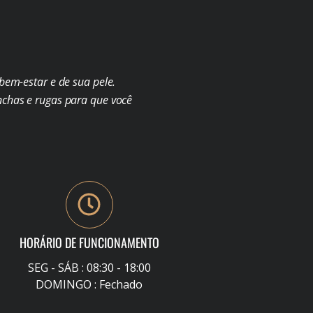
em-estar e de sua pele.
chas e rugas para que você
HORÁRIO DE FUNCIONAMENTO
SEG - SÁB : 08:30 - 18:00
DOMINGO : Fechado