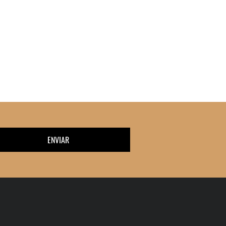
ENVIAR