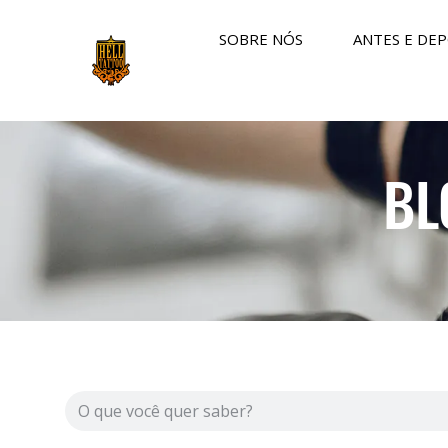
SOBRE NÓS
ANTES E DEP
BL