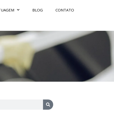
TUAGEM
BLOG
CONTATO