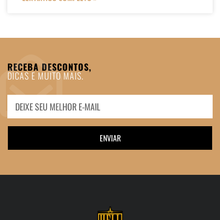
RECEBA DESCONTOS,
DICAS E MUITO MAIS.
ENVIAR