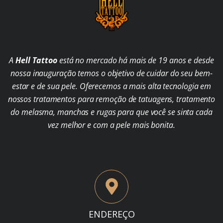
A
Hell Tattoo
está no mercado há mais de 19 anos e desde
nossa inauguração temos o objetivo de cuidar do seu bem-
estar e de sua pele. Oferecemos a mais alta tecnologia em
nossos tratamentos para remoção de tatuagens, tratamento
do melasma, manchas e rugas para que você se sinta cada
vez melhor e com a pele mais bonita.
ENDEREÇO