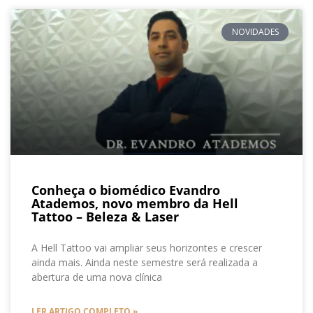
NOVIDADES
Conheça o biomédico Evandro
Atademos, novo membro da Hell
Tattoo – Beleza & Laser
A Hell Tattoo vai ampliar seus horizontes e crescer
ainda mais. Ainda neste semestre será realizada a
abertura de uma nova clínica
LER ARTIGO COMPLETO »