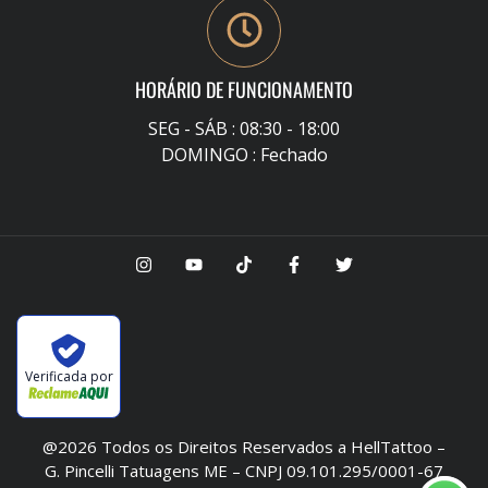
HORÁRIO DE FUNCIONAMENTO
SEG - SÁB : 08:30 - 18:00
DOMINGO : Fechado
Verificada por
@2026 Todos os Direitos Reservados a HellTattoo –
G. Pincelli Tatuagens ME – CNPJ 09.101.295/0001-67