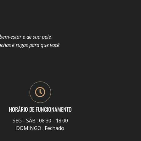
em-estar e de sua pele.
chas e rugas para que você
HORÁRIO DE FUNCIONAMENTO
SEG - SÁB : 08:30 - 18:00
DOMINGO : Fechado