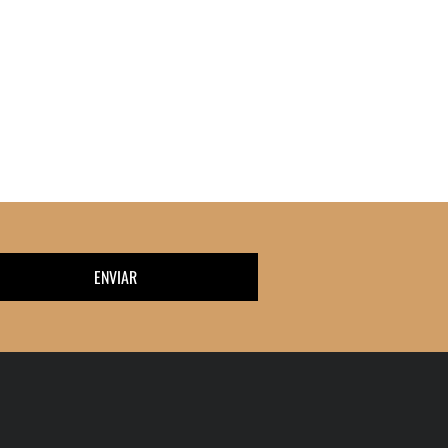
ENVIAR