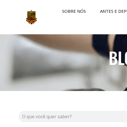
SOBRE NÓS
ANTES E DEP
BL