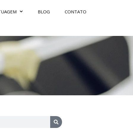
TUAGEM
BLOG
CONTATO