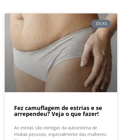
DICAS
Fez camuflagem de estrias e se
arrependeu? Veja o que fazer!
As estrias são inimigas da autoestima de
muitas pessoas, especialmente das mulheres.