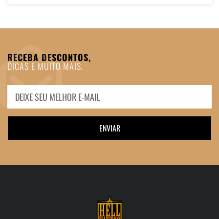
RECEBA DESCONTOS,
DICAS E MUITO MAIS.
ENVIAR