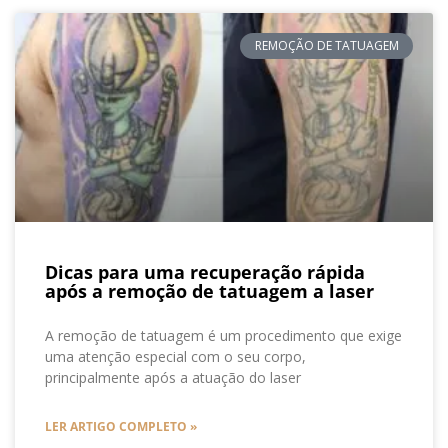
REMOÇÃO DE TATUAGEM
Dicas para uma recuperação rápida
após a remoção de tatuagem a laser
A remoção de tatuagem é um procedimento que exige
uma atenção especial com o seu corpo,
principalmente após a atuação do laser
LER ARTIGO COMPLETO »