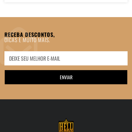
RECEBA DESCONTOS,
DICAS E MUITO MAIS.
ENVIAR