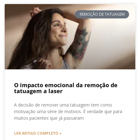
REMOÇÃO DE TATUAGEM
O impacto emocional da remoção de
tatuagem a laser
A decisão de remover uma tatuagem tem como
motivação uma série de motivos. É verdade que para
muitos pacientes que já passaram
LER ARTIGO COMPLETO »