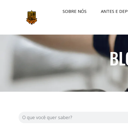
SOBRE NÓS
ANTES E DEP
BL