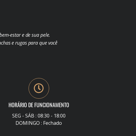
em-estar e de sua pele.
chas e rugas para que você
HORÁRIO DE FUNCIONAMENTO
SEG - SÁB : 08:30 - 18:00
DOMINGO : Fechado