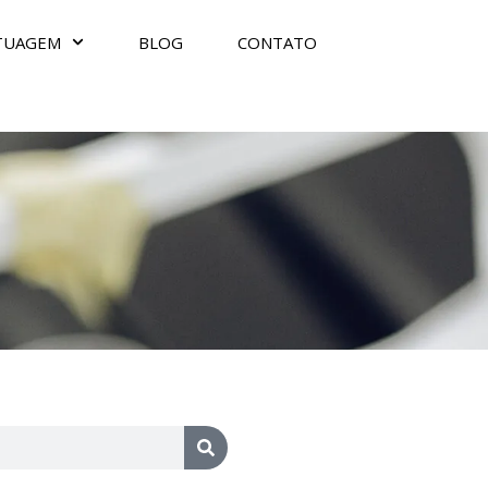
TUAGEM
BLOG
CONTATO