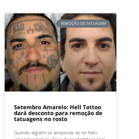
REMOÇÃO DE TATUAGEM
Setembro Amarelo: Hell Tattoo
dará desconto para remoção de
tatuagens no rosto
Quando alguém se arrepende de ter feito