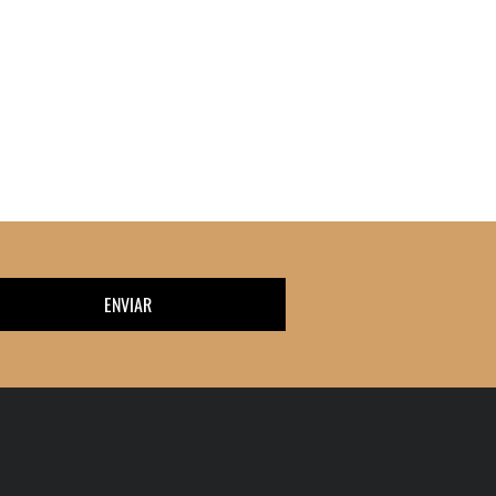
ENVIAR