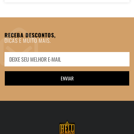
RECEBA DESCONTOS,
DICAS E MUITO MAIS.
ENVIAR