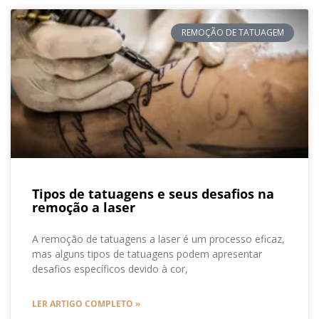
REMOÇÃO DE TATUAGEM
Tipos de tatuagens e seus desafios na
remoção a laser
A remoção de tatuagens a laser é um processo eficaz,
mas alguns tipos de tatuagens podem apresentar
desafios específicos devido à cor,
LER ARTIGO COMPLETO »