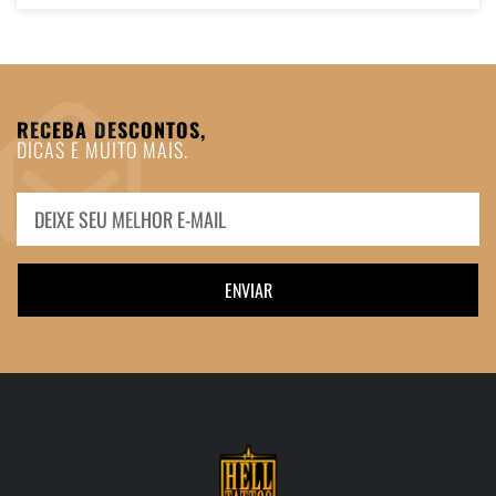
RECEBA DESCONTOS,
DICAS E MUITO MAIS.
ENVIAR