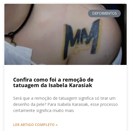
DEPOIMENTOS
Confira como foi a remoção de
tatuagem da Isabela Karasiak
Será que a remoção de tatuagem significa só tirar um
desenho da pele? Para Isabela Karasiak, esse processo
certamente significa muito mais
LER ARTIGO COMPLETO »