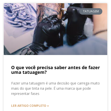
TATUAGEM
O que você precisa saber antes de fazer
uma tatuagem?
Fazer uma tatuagem é uma decisão que carrega muito
mais do que tinta na pele. É uma marca que pode
representar fases
LER ARTIGO COMPLETO »