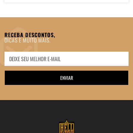
RECEBA DESCONTOS,
DICAS E MUITO MAIS.
ENVIAR