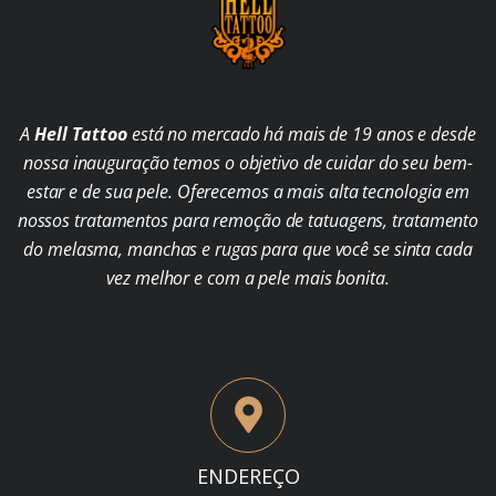
A
Hell Tattoo
está no mercado há mais de 19 anos e desde
nossa inauguração temos o objetivo de cuidar do seu bem-
estar e de sua pele. Oferecemos a mais alta tecnologia em
nossos tratamentos para remoção de tatuagens, tratamento
do melasma, manchas e rugas para que você se sinta cada
vez melhor e com a pele mais bonita.
ENDEREÇO