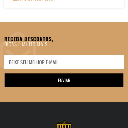
RECEBA DESCONTOS,
DICAS E MUITO MAIS.
ENVIAR