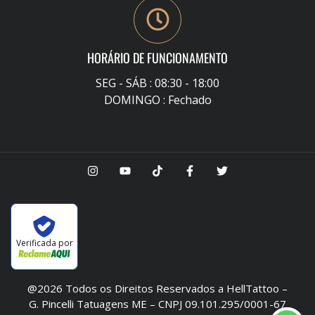
HORÁRIO DE FUNCIONAMENTO
SEG - SÁB : 08:30 - 18:00
DOMINGO : Fechado
Verificada por
@2026 Todos os Direitos Reservados a HellTattoo –
G. Pincelli Tatuagens ME – CNPJ 09.101.295/0001-67