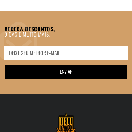
RECEBA DESCONTOS,
DICAS E MUITO MAIS.
ENVIAR