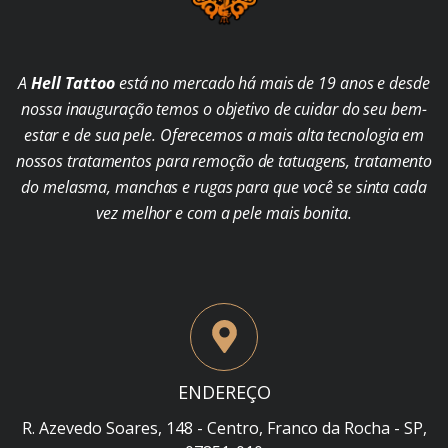
A
Hell Tattoo
está no mercado há mais de 19 anos e desde
nossa inauguração temos o objetivo de cuidar do seu bem-
estar e de sua pele. Oferecemos a mais alta tecnologia em
nossos tratamentos para remoção de tatuagens, tratamento
do melasma, manchas e rugas para que você se sinta cada
vez melhor e com a pele mais bonita.
ENDEREÇO
R. Azevedo Soares, 148 - Centro, Franco da Rocha - SP,