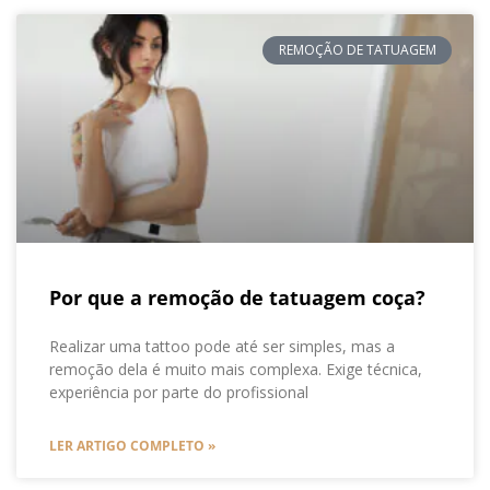
REMOÇÃO DE TATUAGEM
Por que a remoção de tatuagem coça?
Realizar uma tattoo pode até ser simples, mas a
remoção dela é muito mais complexa. Exige técnica,
experiência por parte do profissional
LER ARTIGO COMPLETO »