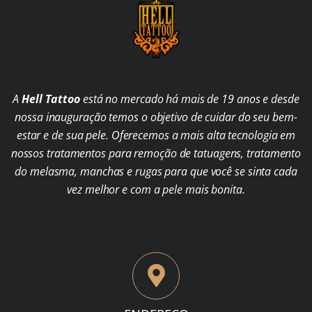
A
Hell Tattoo
está no mercado há mais de 19 anos e desde
nossa inauguração temos o objetivo de cuidar do seu bem-
estar e de sua pele. Oferecemos a mais alta tecnologia em
nossos tratamentos para remoção de tatuagens, tratamento
do melasma, manchas e rugas para que você se sinta cada
vez melhor e com a pele mais bonita.