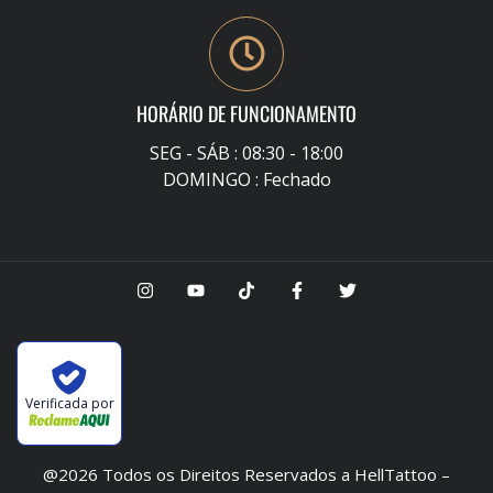
HORÁRIO DE FUNCIONAMENTO
SEG - SÁB : 08:30 - 18:00
DOMINGO : Fechado
Verificada por
@2026 Todos os Direitos Reservados a HellTattoo –