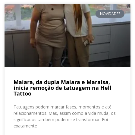
NOVIDADES
Maiara, da dupla Maiara e Maraisa,
inicia remoção de tatuagem na Hell
Tattoo
Tatuagens podem marcar fases, momentos e até
relacionamentos. Mas, assim como a vida muda, os
significados também podem se transformar. Foi
exatamente