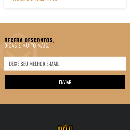
RECEBA DESCONTOS,
DICAS E MUITO MAIS.
ENVIAR