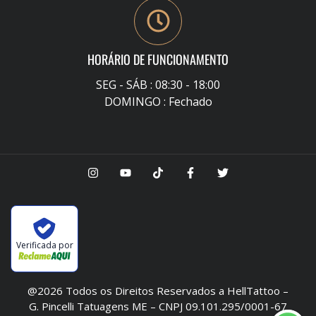
HORÁRIO DE FUNCIONAMENTO
SEG - SÁB : 08:30 - 18:00
DOMINGO : Fechado
Verificada por
@2026 Todos os Direitos Reservados a HellTattoo –
G. Pincelli Tatuagens ME – CNPJ 09.101.295/0001-67