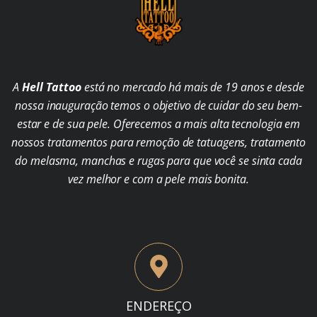
A
Hell Tattoo
está no mercado há mais de 19 anos e desde
nossa inauguração temos o objetivo de cuidar do seu bem-
estar e de sua pele. Oferecemos a mais alta tecnologia em
nossos tratamentos para remoção de tatuagens, tratamento
do melasma, manchas e rugas para que você se sinta cada
vez melhor e com a pele mais bonita.
ENDEREÇO