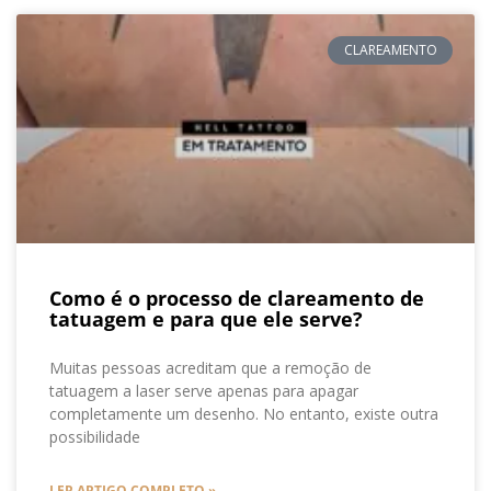
CLAREAMENTO
Como é o processo de clareamento de
tatuagem e para que ele serve?
Muitas pessoas acreditam que a remoção de
tatuagem a laser serve apenas para apagar
completamente um desenho. No entanto, existe outra
possibilidade
LER ARTIGO COMPLETO »