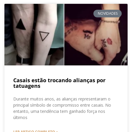
NOVIDADES
Casais estão trocando alianças por
tatuagens
Durante muitos anos, as alianças representaram o
principal símbolo de compromisso entre casais. No
entanto, uma tendência tem ganhado força nos
últimos
LER ARTIGO COMPLETO »