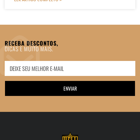
RECEBA DESCONTOS,
DICAS E MUITO MAIS.
ENVIAR