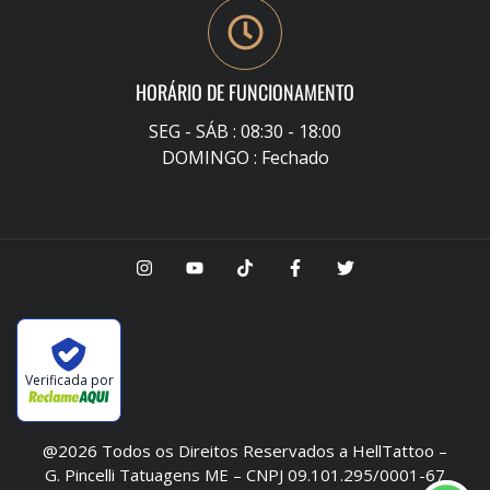
HORÁRIO DE FUNCIONAMENTO
SEG - SÁB : 08:30 - 18:00
DOMINGO : Fechado
Verificada por
@2026 Todos os Direitos Reservados a HellTattoo –
G. Pincelli Tatuagens ME – CNPJ 09.101.295/0001-67