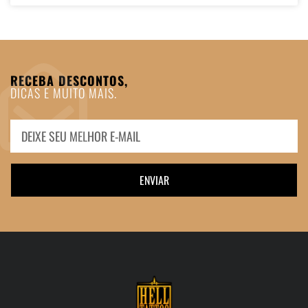
RECEBA DESCONTOS,
DICAS E MUITO MAIS.
ENVIAR