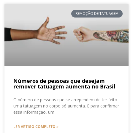
REMOÇÃO DE TATUAGEM
Números de pessoas que desejam
remover tatuagem aumenta no Brasil
O número de pessoas que se arrependem de ter feito
uma tatuagem no corpo só aumenta. E para confirmar
essa informação, um
LER ARTIGO COMPLETO »