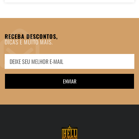
RECEBA DESCONTOS,
DICAS E MUITO MAIS.
ENVIAR