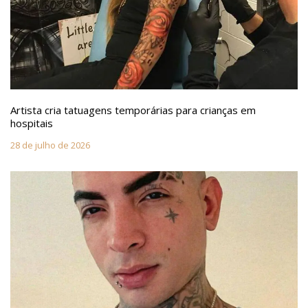
Artista cria tatuagens temporárias para crianças em
hospitais
28 de julho de 2026