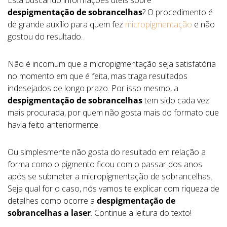
despigmentação de sobrancelhas
? O procedimento é
de grande auxílio para quem fez
micropigmentação
e não
gostou do resultado.
Não é incomum que a micropigmentação seja satisfatória
no momento em que é feita, mas traga resultados
indesejados de longo prazo. Por isso mesmo, a
despigmentação de sobrancelhas
tem sido cada vez
mais procurada, por quem não gosta mais do formato que
havia feito anteriormente.
Ou simplesmente não gosta do resultado em relação a
forma como o pigmento ficou com o passar dos anos
após se submeter a micropigmentação de sobrancelhas.
Seja qual for o caso, nós vamos te explicar com riqueza de
detalhes como ocorre a
despigmentação de
sobrancelhas a laser
. Continue a leitura do texto!