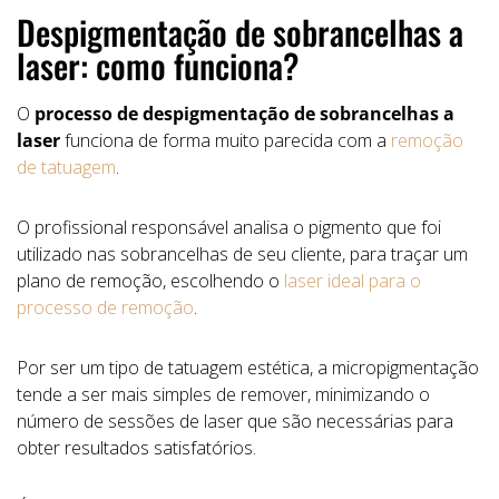
Despigmentação de sobrancelhas a
laser: como funciona?
O
processo de despigmentação de sobrancelhas a
laser
funciona de forma muito parecida com a
remoção
de tatuagem
.
O profissional responsável analisa o pigmento que foi
utilizado nas sobrancelhas de seu cliente, para traçar um
plano de remoção, escolhendo o
laser ideal para o
processo de remoção
.
Por ser um tipo de tatuagem estética, a micropigmentação
tende a ser mais simples de remover, minimizando o
número de sessões de laser que são necessárias para
obter resultados satisfatórios.