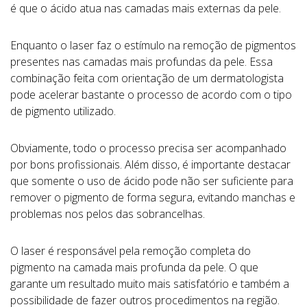
é que o ácido atua nas camadas mais externas da pele.
Enquanto o laser faz o estímulo na remoção de pigmentos
presentes nas camadas mais profundas da pele. Essa
combinação feita com orientação de um dermatologista
pode acelerar bastante o processo de acordo com o tipo
de pigmento utilizado.
Obviamente, todo o processo precisa ser acompanhado
por bons profissionais. Além disso, é importante destacar
que somente o uso de ácido pode não ser suficiente para
remover o pigmento de forma segura, evitando manchas e
problemas nos pelos das sobrancelhas.
O laser é responsável pela remoção completa do
pigmento na camada mais profunda da pele. O que
garante um resultado muito mais satisfatório e também a
possibilidade de fazer outros procedimentos na região.