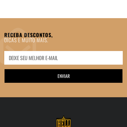
RECEBA DESCONTOS,
DICAS E MUITO MAIS.
ENVIAR