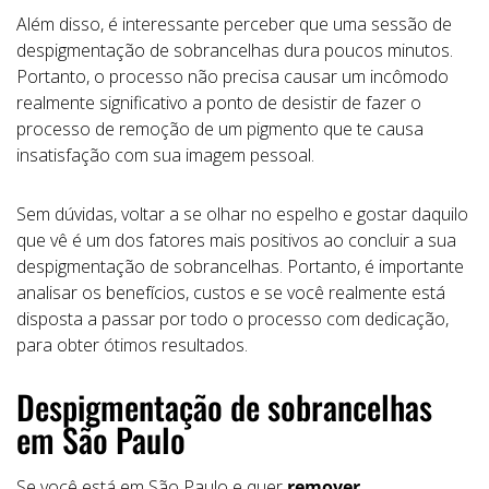
Além disso, é interessante perceber que uma sessão de
despigmentação de sobrancelhas dura poucos minutos.
Portanto, o processo não precisa causar um incômodo
realmente significativo a ponto de desistir de fazer o
processo de remoção de um pigmento que te causa
insatisfação com sua imagem pessoal.
Sem dúvidas, voltar a se olhar no espelho e gostar daquilo
que vê é um dos fatores mais positivos ao concluir a sua
despigmentação de sobrancelhas. Portanto, é importante
analisar os benefícios, custos e se você realmente está
disposta a passar por todo o processo com dedicação,
para obter ótimos resultados.
Despigmentação de sobrancelhas
em São Paulo
Se você está em São Paulo e quer
remover