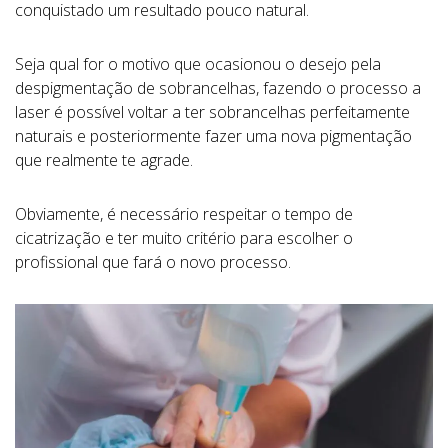
conquistado um resultado pouco natural.
Seja qual for o motivo que ocasionou o desejo pela
despigmentação de sobrancelhas, fazendo o processo a
laser é possível voltar a ter sobrancelhas perfeitamente
naturais e posteriormente fazer uma nova pigmentação
que realmente te agrade.
Obviamente, é necessário respeitar o tempo de
cicatrização e ter muito critério para escolher o
profissional que fará o novo processo.