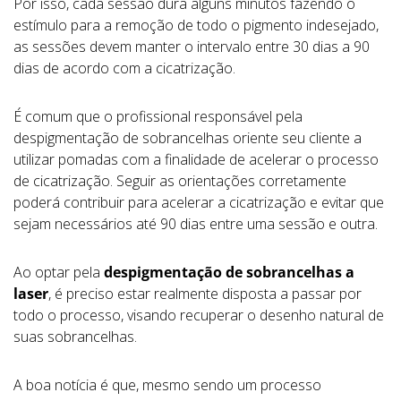
Por isso, cada sessão dura alguns minutos fazendo o
estímulo para a remoção de todo o pigmento indesejado,
as sessões devem manter o intervalo entre 30 dias a 90
dias de acordo com a cicatrização.
É comum que o profissional responsável pela
despigmentação de sobrancelhas oriente seu cliente a
utilizar pomadas com a finalidade de acelerar o processo
de cicatrização. Seguir as orientações corretamente
poderá contribuir para acelerar a cicatrização e evitar que
sejam necessários até 90 dias entre uma sessão e outra.
Ao optar pela
despigmentação de sobrancelhas a
laser
, é preciso estar realmente disposta a passar por
todo o processo, visando recuperar o desenho natural de
suas sobrancelhas.
A boa notícia é que, mesmo sendo um processo