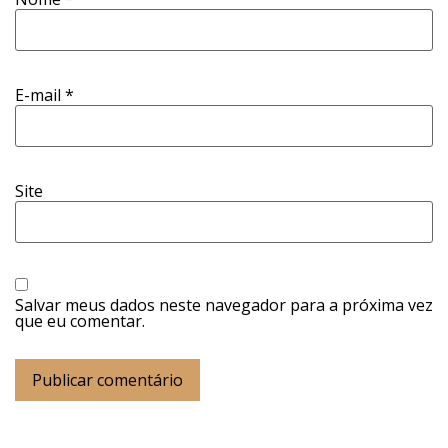
E-mail
*
Site
Salvar meus dados neste navegador para a próxima vez
que eu comentar.