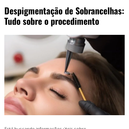
Despigmentação de Sobrancelhas:
Tudo sobre o procedimento
Está buscando informações úteis sobre