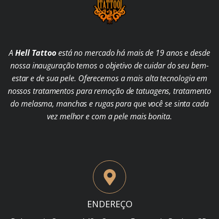
A
Hell Tattoo
está no mercado há mais de 19 anos e desde
nossa inauguração temos o objetivo de cuidar do seu bem-
estar e de sua pele. Oferecemos a mais alta tecnologia em
nossos tratamentos para remoção de tatuagens, tratamento
do melasma, manchas e rugas para que você se sinta cada
vez melhor e com a pele mais bonita.
ENDEREÇO