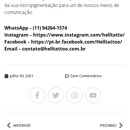
da sua micropigmentação para um de nossos meios de
comunicação:
WhatsApp – (11) 94264-1574
Instagram – https://www.instagram.com/helltatto/
Facebook – https://pt-br.facebook.com/Helltattoo/
Email –
contato@helltattoo.com.br
Julho 30, 2021
Sem Comentários
ANTERIOR
PRÓXIMO