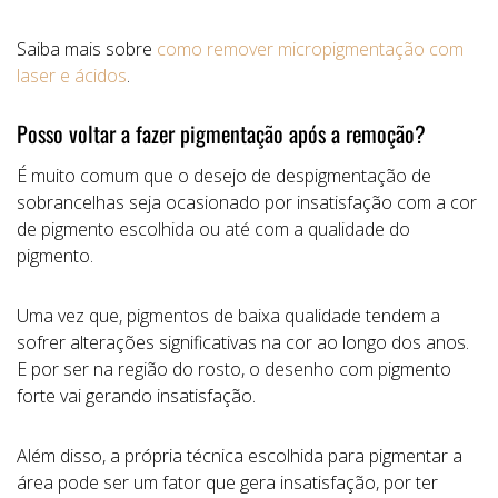
Saiba mais sobre
como remover micropigmentação com
laser e ácidos
.
Posso voltar a fazer pigmentação após a remoção?
É muito comum que o desejo de despigmentação de
sobrancelhas seja ocasionado por insatisfação com a cor
de pigmento escolhida ou até com a qualidade do
pigmento.
Uma vez que, pigmentos de baixa qualidade tendem a
sofrer alterações significativas na cor ao longo dos anos.
E por ser na região do rosto, o desenho com pigmento
forte vai gerando insatisfação.
Além disso, a própria técnica escolhida para pigmentar a
área pode ser um fator que gera insatisfação, por ter