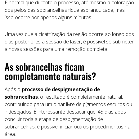
É normal que durante o processo, até mesmo a coloração
dos pelos das sobrancelhas fique esbranquiçada, mas
isso ocorre por apenas alguns minutos.
Uma vez que a cicatrização da região ocorre ao longo dos
dias posteriores a sessão de laser, é possível se submeter
a novas sessões para uma remoção completa.
As sobrancelhas ficam
completamente naturais?
Após o
processo de despigmentação de
sobrancelhas
, o resultado é completamente natural,
contribuindo para um olhar livre de pigmentos escuros ou
indesejados. É interessante destacar que, 45 dias após
concluir toda a etapa de despigmentação de
sobrancelhas, é possível iniciar outros procedimentos na
área.