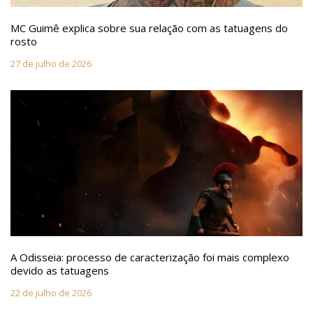
MC Guimê explica sobre sua relação com as tatuagens do
rosto
27 de julho de 2026
A Odisseia: processo de caracterização foi mais complexo
devido as tatuagens
22 de julho de 2026