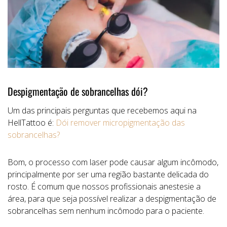
Despigmentação de sobrancelhas dói?
Um das principais perguntas que recebemos aqui na
HellTattoo é:
Dói remover micropigmentação das
sobrancelhas?
Bom, o processo com laser pode causar algum incômodo,
principalmente por ser uma região bastante delicada do
rosto. É comum que nossos profissionais anestesie a
área, para que seja possível realizar a despigmentação de
sobrancelhas sem nenhum incômodo para o paciente.