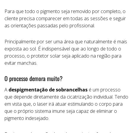
Para que todo o pigmento seja removido por completo, o
cliente precisa comparecer em todas as sessões e seguir
as orientações passadas pelo profissional.
Principalmente por ser uma área que naturalmente é mais
exposta ao sol. É indispensável que ao longo de todo o
processo, o protetor solar seja aplicado na região para
evitar manchas.
O processo demora muito?
A
despigmentação de sobrancelhas
é um processo
que depende diretamente da cicatrização individual. Tendo
em vista que, o laser irá atuar estimulando o corpo para
que o próprio sistema imune seja capaz de eliminar o
pigmento indesejado.