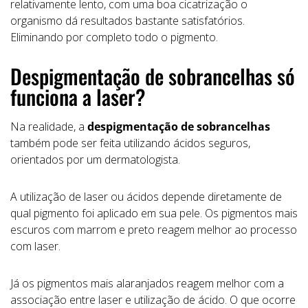
relativamente lento, com uma boa cicatrização o
organismo dá resultados bastante satisfatórios.
Eliminando por completo todo o pigmento.
Despigmentação de sobrancelhas só
funciona a laser?
Na realidade, a
despigmentação de sobrancelhas
também pode ser feita utilizando ácidos seguros,
orientados por um dermatologista.
A utilização de laser ou ácidos depende diretamente de
qual pigmento foi aplicado em sua pele. Os pigmentos mais
escuros com marrom e preto reagem melhor ao processo
com laser.
Já os pigmentos mais alaranjados reagem melhor com a
associação entre laser e utilização de ácido. O que ocorre