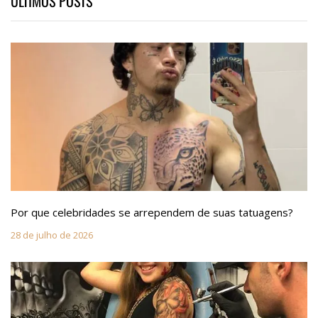
ÚLTIMOS POSTS
Por que celebridades se arrependem de suas tatuagens?
28 de julho de 2026