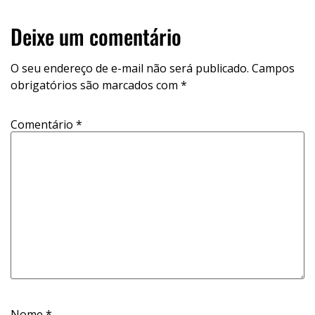
Deixe um comentário
O seu endereço de e-mail não será publicado.
Campos
obrigatórios são marcados com
*
Comentário
*
Nome
*