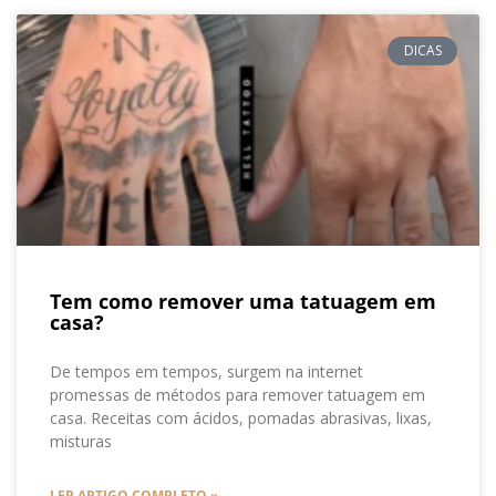
DICAS
Tem como remover uma tatuagem em
casa?
De tempos em tempos, surgem na internet
promessas de métodos para remover tatuagem em
casa. Receitas com ácidos, pomadas abrasivas, lixas,
misturas
LER ARTIGO COMPLETO »