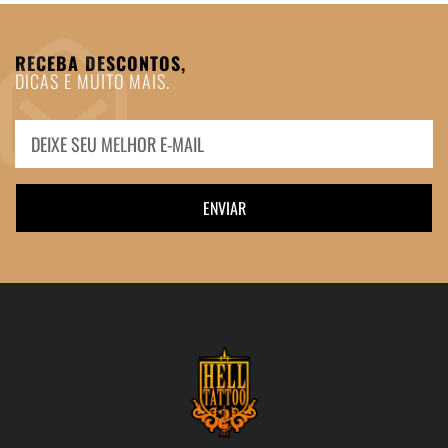
RECEBA DESCONTOS,
DICAS E MUITO MAIS.
ENVIAR