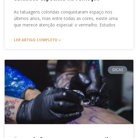
As tatuagens coloridas conquistaram espaço nos
últimos anos, mas entre todas as cores, existe uma
que merece atenção especial: o vermelho. Estudos
LER ARTIGO COMPLETO »
DICAS