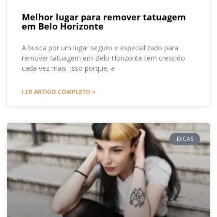
Melhor lugar para remover tatuagem
em Belo Horizonte
A busca por um lugar seguro e especializado para
remover tatuagem em Belo Horizonte tem crescido
cada vez mais. Isso porque, a
LER ARTIGO COMPLETO »
DICAS