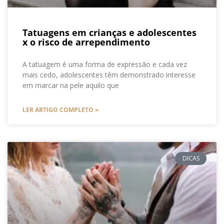
Tatuagens em crianças e adolescentes
x o risco de arrependimento
A tatuagem é uma forma de expressão e cada vez
mais cedo, adolescentes têm demonstrado interesse
em marcar na pele aquilo que
LER ARTIGO COMPLETO »
DICAS