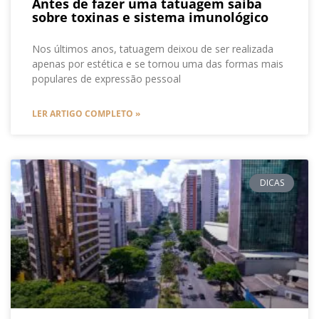
Antes de fazer uma tatuagem saiba
sobre toxinas e sistema imunológico
Nos últimos anos, tatuagem deixou de ser realizada
apenas por estética e se tornou uma das formas mais
populares de expressão pessoal
LER ARTIGO COMPLETO »
DICAS