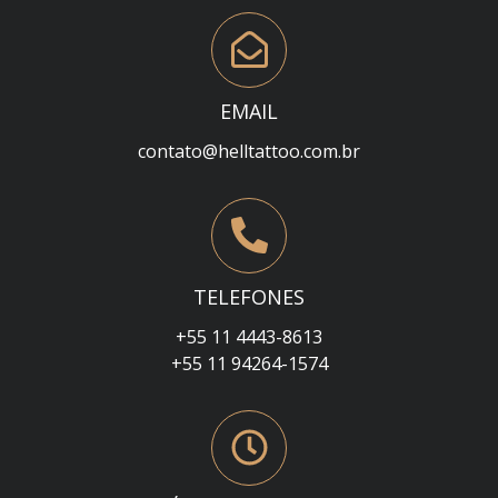
EMAIL
contato@helltattoo.com.br
TELEFONES
+55 11 4443-8613
+55 11 94264-1574