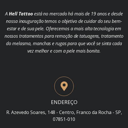
A
Hell Tattoo
está no mercado há mais de 19 anos e desde
nossa inauguração temos o objetivo de cuidar do seu bem-
estar e de sua pele. Oferecemos a mais alta tecnologia em
nossos tratamentos para remoção de tatuagens, tratamento
do melasma, manchas e rugas para que você se sinta cada
vez melhor e com a pele mais bonita.
ENDEREÇO
R. Azevedo Soares, 148 - Centro, Franco da Rocha - SP,
07851-010