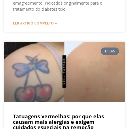
emagrecimento. Indicados originalmente para o
tratamento do diabetes tipo
LER ARTIGO COMPLETO »
DICAS
Tatuagens vermelhas: por que elas
causam mais alergias e exigem
cuidados especiais na remoção