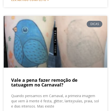
DICAS
Vale a pena fazer remoção de
tatuagem no Carnaval?
Quando pensamos em Carnaval, a primeira imagem
que vem à mente é festa, glitter, lantejoulas, praia, sol
e dias intensos. Mas existe