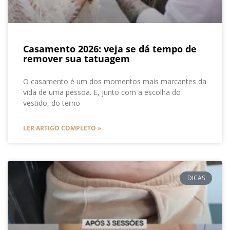
Casamento 2026: veja se dá tempo de
remover sua tatuagem
O casamento é um dos momentos mais marcantes da
vida de uma pessoa. E, junto com a escolha do
vestido, do terno
LER ARTIGO COMPLETO »
DICAS