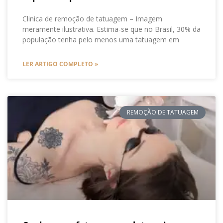
Clinica de remoção de tatuagem – Imagem
meramente ilustrativa. Estima-se que no Brasil, 30% da
população tenha pelo menos uma tatuagem em
LER ARTIGO COMPLETO »
REMOÇÃO DE TATUAGEM