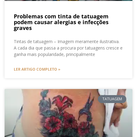
Problemas com tinta de tatuagem
podem causar alergias e infecções
graves
Tintas de tatuagem – Imagem meramente ilustrativa.
A cada dia que passa a procura por tatuagens cresce e
ganha mais popularidade, principalmente
LER ARTIGO COMPLETO »
TATUAGEM