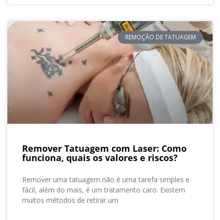
REMOÇÃO DE TATUAGEM
Remover Tatuagem com Laser: Como
funciona, quais os valores e riscos?
Remover uma tatuagem não é uma tarefa simples e
fácil, além do mais, é um tratamento caro. Existem
muitos métodos de retirar um