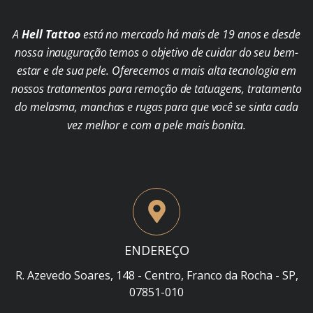
A
Hell Tattoo
está no mercado há mais de 19 anos e desde
nossa inauguração temos o objetivo de cuidar do seu bem-
estar e de sua pele. Oferecemos a mais alta tecnologia em
nossos tratamentos para remoção de tatuagens, tratamento
do melasma, manchas e rugas para que você se sinta cada
vez melhor e com a pele mais bonita.
ENDEREÇO
R. Azevedo Soares, 148 - Centro, Franco da Rocha - SP,
07851-010