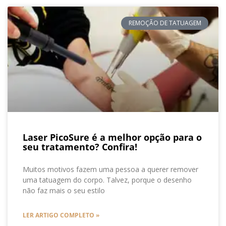
REMOÇÃO DE TATUAGEM
Laser PicoSure é a melhor opção para o
seu tratamento? Confira!
Muitos motivos fazem uma pessoa a querer remover
uma tatuagem do corpo. Talvez, porque o desenho
não faz mais o seu estilo
LER ARTIGO COMPLETO »