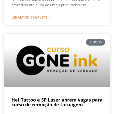
procedimento é um dos mais procurados em
LER ARTIGO COMPLETO »
CURSOS
HellTattoo e SP Laser abrem vagas para
curso de remoção de tatuagem