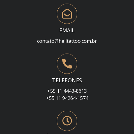
EMAIL
contato@helltattoo.com.br
TELEFONES
+55 11 4443-8613
+55 11 94264-1574