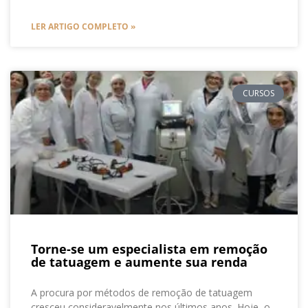
LER ARTIGO COMPLETO »
CURSOS
Torne-se um especialista em remoção
de tatuagem e aumente sua renda
A procura por métodos de remoção de tatuagem
cresceu consideravelmente nos últimos anos. Hoje, o