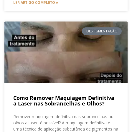
LER ARTIGO COMPLETO »
DESPIGMENTAÇÃO
Como Remover Maquiagem Definitiva
a Laser nas Sobrancelhas e Olhos?
Remover maquiagem definitiva nas sobrancelhas ou
olhos a laser, é possível? A maquiagem definitiva é
uma técnica de aplicação subcutânea de pigmentos na