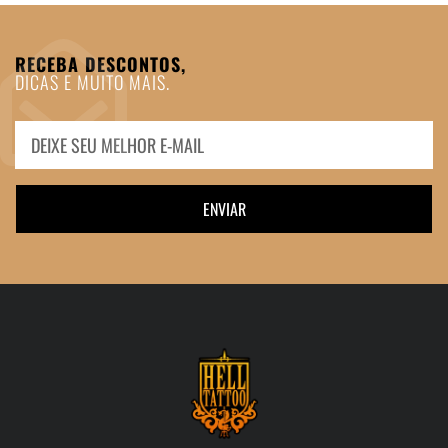
RECEBA DESCONTOS,
DICAS E MUITO MAIS.
ENVIAR