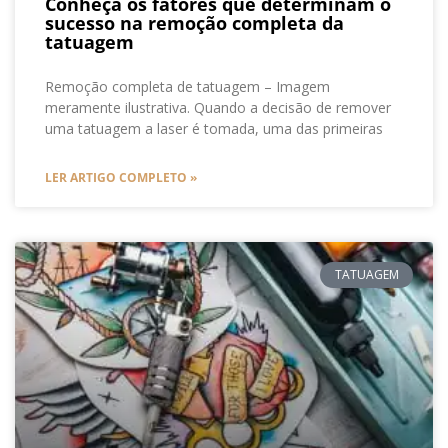
Conheça os fatores que determinam o
sucesso na remoção completa da
tatuagem
Remoção completa de tatuagem – Imagem
meramente ilustrativa. Quando a decisão de remover
uma tatuagem a laser é tomada, uma das primeiras
LER ARTIGO COMPLETO »
TATUAGEM