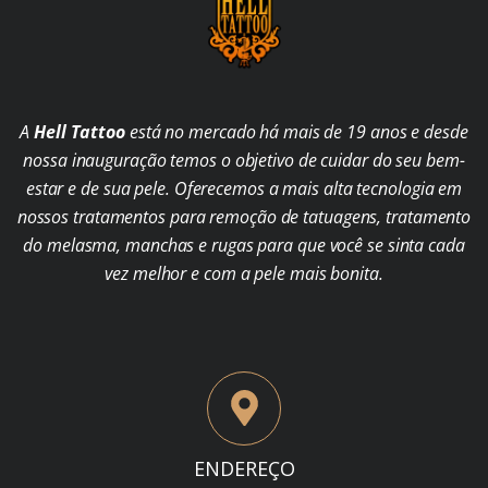
A
Hell Tattoo
está no mercado há mais de 19 anos e desde
nossa inauguração temos o objetivo de cuidar do seu bem-
estar e de sua pele. Oferecemos a mais alta tecnologia em
nossos tratamentos para remoção de tatuagens, tratamento
do melasma, manchas e rugas para que você se sinta cada
vez melhor e com a pele mais bonita.
ENDEREÇO