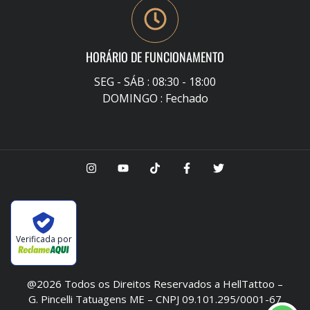
HORÁRIO DE FUNCIONAMENTO
SEG - SÁB : 08:30 - 18:00
DOMINGO : Fechado
Verificada por
@2026 Todos os Direitos Reservados a HellTattoo –
G. Pincelli Tatuagens ME – CNPJ 09.101.295/0001-67