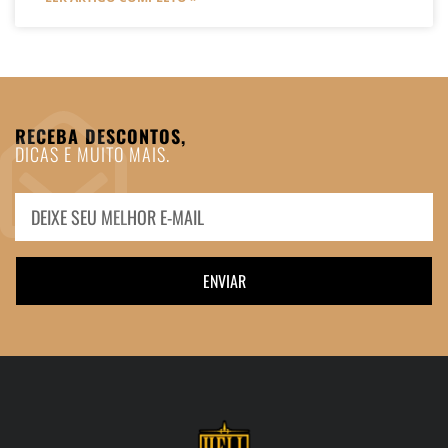
RECEBA DESCONTOS,
DICAS E MUITO MAIS.
ENVIAR