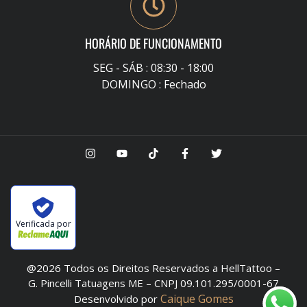
HORÁRIO DE FUNCIONAMENTO
SEG - SÁB : 08:30 - 18:00
DOMINGO : Fechado
Verificada por
@2026 Todos os Direitos Reservados a HellTattoo –
G. Pincelli Tatuagens ME – CNPJ 09.101.295/0001-67
Caique Gomes
Desenvolvido por