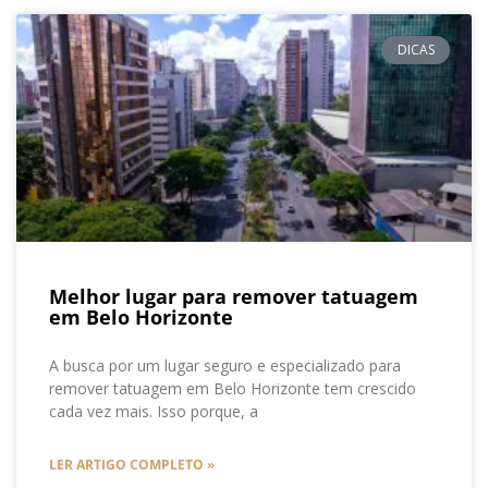
DICAS
Melhor lugar para remover tatuagem
em Belo Horizonte
A busca por um lugar seguro e especializado para
remover tatuagem em Belo Horizonte tem crescido
cada vez mais. Isso porque, a
LER ARTIGO COMPLETO »