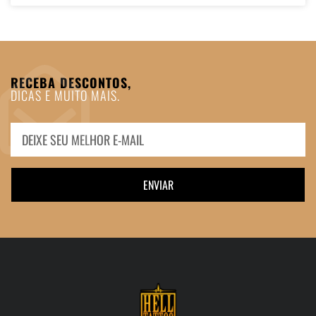
RECEBA DESCONTOS,
DICAS E MUITO MAIS.
ENVIAR