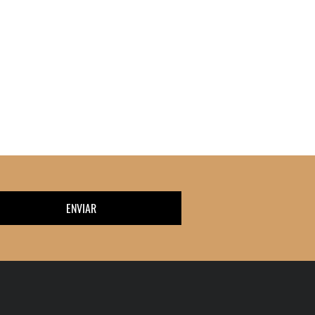
ENVIAR