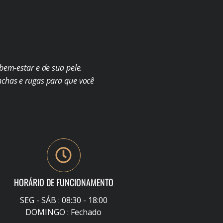
em-estar e de sua pele.
chas e rugas para que você
HORÁRIO DE FUNCIONAMENTO
SEG - SÁB : 08:30 - 18:00
DOMINGO : Fechado