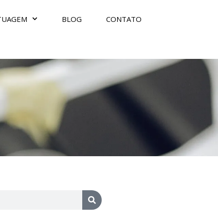
TUAGEM
BLOG
CONTATO