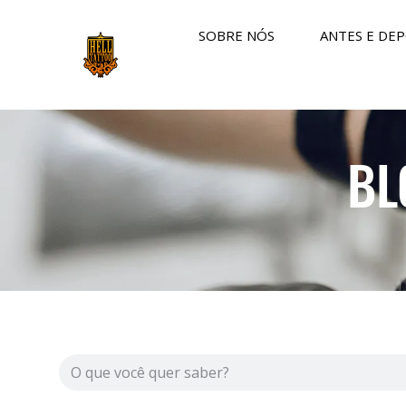
SOBRE NÓS
ANTES E DEP
BL