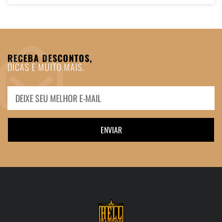
RECEBA DESCONTOS,
DICAS E MUITO MAIS.
ENVIAR