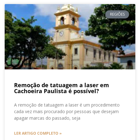
REGIÕES
Remoção de tatuagem a laser em
Cachoeira Paulista é possível?
A remoção de tatuagem a laser é um procedimento
cada vez mais procurado por pessoas que desejam
apagar marcas do passado, seja
LER ARTIGO COMPLETO »