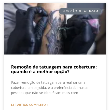
REMOÇÃO DE TATUAGEM
Remoção de tatuagem para cobertura:
quando é a melhor opção?
Fazer remoção de tatuagem para realizar uma
cobertura em seguida, é a preferência de muitas
pessoas que não se identificam mais com
LER ARTIGO COMPLETO »