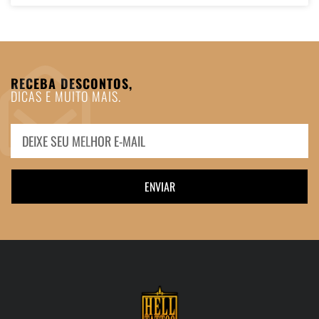
RECEBA DESCONTOS,
DICAS E MUITO MAIS.
ENVIAR