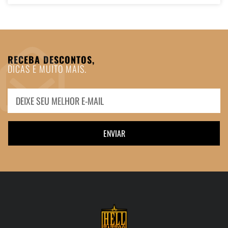
RECEBA DESCONTOS,
DICAS E MUITO MAIS.
ENVIAR