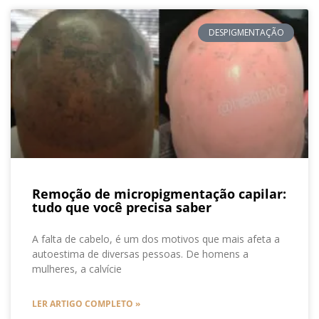
DESPIGMENTAÇÃO
Remoção de micropigmentação capilar:
tudo que você precisa saber
A falta de cabelo, é um dos motivos que mais afeta a
autoestima de diversas pessoas. De homens a
mulheres, a calvície
LER ARTIGO COMPLETO »