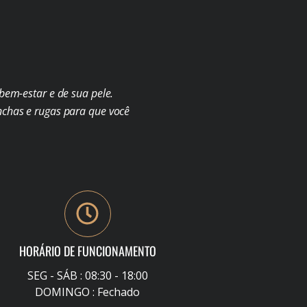
em-estar e de sua pele.
chas e rugas para que você
HORÁRIO DE FUNCIONAMENTO
SEG - SÁB : 08:30 - 18:00
DOMINGO : Fechado