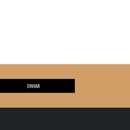
ENVIAR