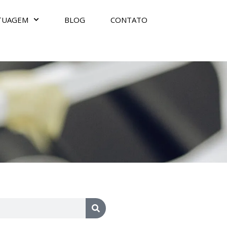
TUAGEM
BLOG
CONTATO