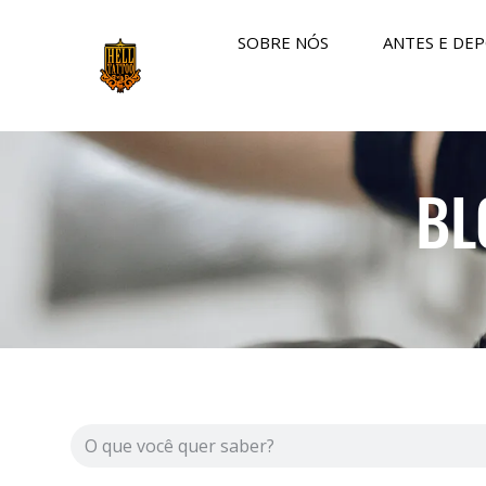
SOBRE NÓS
ANTES E DEP
BL