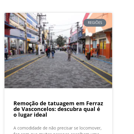
REGIÕES
Remoção de tatuagem em Ferraz
de Vasconcelos: descubra qual é
o lugar ideal
A comodidade de não precisar se locomover,