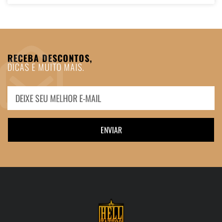
RECEBA DESCONTOS,
DICAS E MUITO MAIS.
ENVIAR