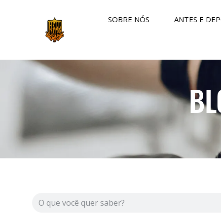
SOBRE NÓS
ANTES E DEP
BL