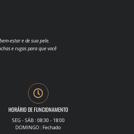
em-estar e de sua pele.
chas e rugas para que você
HORÁRIO DE FUNCIONAMENTO
SEG - SÁB : 08:30 - 18:00
DOMINGO : Fechado