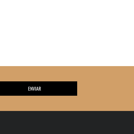
ENVIAR