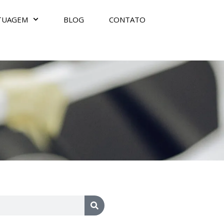
TUAGEM
BLOG
CONTATO