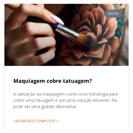
DICAS
Maquiagem cobre tatuagem?
A utilização da maquiagem como uma estratégia para
cobrir uma tatuagem é sim uma solução eficiente. Ela
pode ser uma grande alternativa
LER ARTIGO COMPLETO »