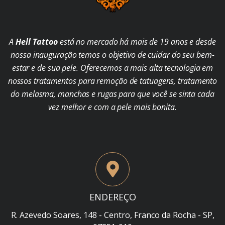
A
Hell Tattoo
está no mercado há mais de 19 anos e desde
nossa inauguração temos o objetivo de cuidar do seu bem-
estar e de sua pele. Oferecemos a mais alta tecnologia em
nossos tratamentos para remoção de tatuagens, tratamento
do melasma, manchas e rugas para que você se sinta cada
vez melhor e com a pele mais bonita.
ENDEREÇO
R. Azevedo Soares, 148 - Centro, Franco da Rocha - SP,