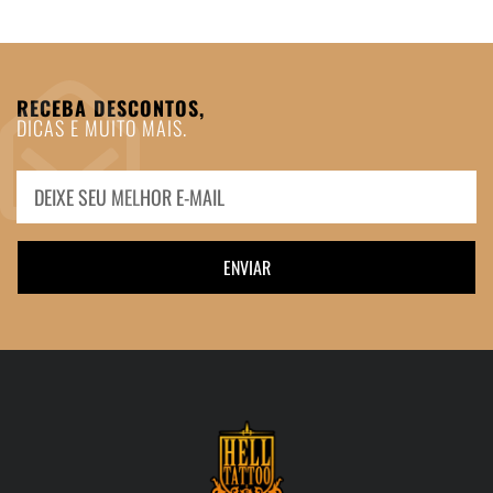
RECEBA DESCONTOS,
DICAS E MUITO MAIS.
ENVIAR