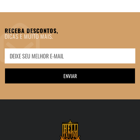
RECEBA DESCONTOS,
DICAS E MUITO MAIS.
ENVIAR