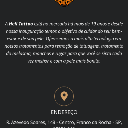
A
Hell Tattoo
está no mercado há mais de 19 anos e desde
nossa inauguração temos o objetivo de cuidar do seu bem-
estar e de sua pele. Oferecemos a mais alta tecnologia em
nossos tratamentos para remoção de tatuagens, tratamento
do melasma, manchas e rugas para que você se sinta cada
vez melhor e com a pele mais bonita.
ENDEREÇO
R. Azevedo Soares, 148 - Centro, Franco da Rocha - SP,