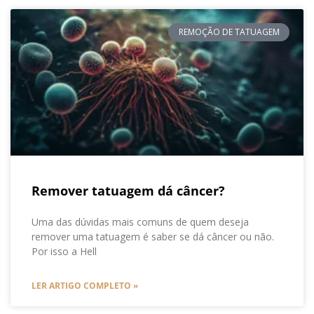
REMOÇÃO DE TATUAGEM
Remover tatuagem dá câncer?
Uma das dúvidas mais comuns de quem deseja
remover uma tatuagem é saber se dá câncer ou não.
Por isso a Hell
LER ARTIGO COMPLETO »