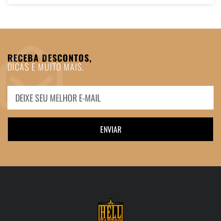
RECEBA DESCONTOS,
DICAS E MUITO MAIS.
ENVIAR