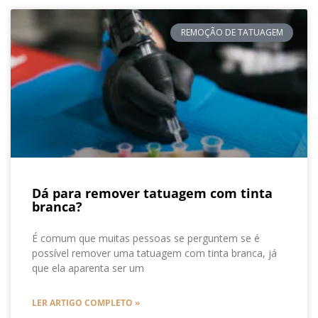
REMOÇÃO DE TATUAGEM
Dá para remover tatuagem com tinta
branca?
É comum que muitas pessoas se perguntem se é
possível remover uma tatuagem com tinta branca, já
que ela aparenta ser um
LER ARTIGO COMPLETO »