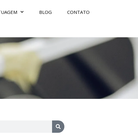
TUAGEM
BLOG
CONTATO