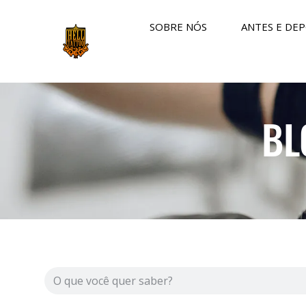
SOBRE NÓS
ANTES E DEP
BL