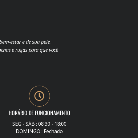
em-estar e de sua pele.
chas e rugas para que você
HORÁRIO DE FUNCIONAMENTO
SEG - SÁB : 08:30 - 18:00
DOMINGO : Fechado