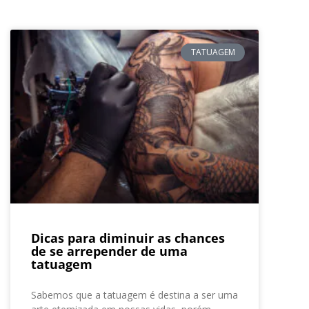
TATUAGEM
Dicas para diminuir as chances
de se arrepender de uma
tatuagem
Sabemos que a tatuagem é destina a ser uma