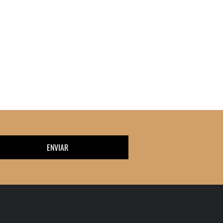
ENVIAR