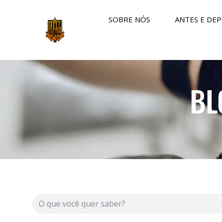
SOBRE NÓS
ANTES E DEP
BL