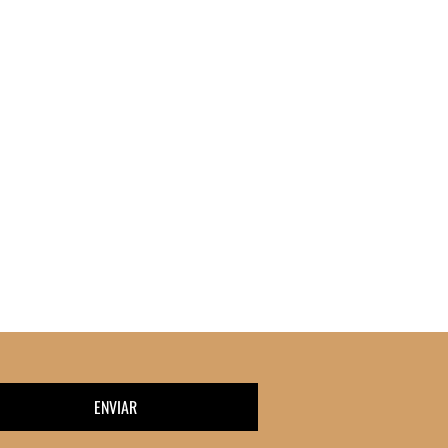
ENVIAR