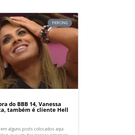
PIERCING
ra do BBB 14, Vanessa
a, também é cliente Hell
 em alguns posts colocados aqui