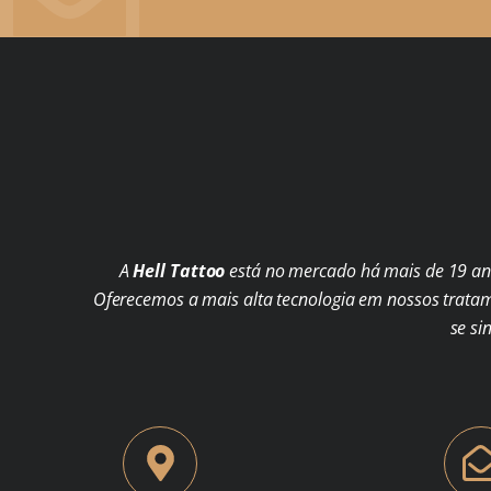
A
Hell Tattoo
está no mercado há mais de 19 ano
Oferecemos a mais alta tecnologia em nossos trata
se si