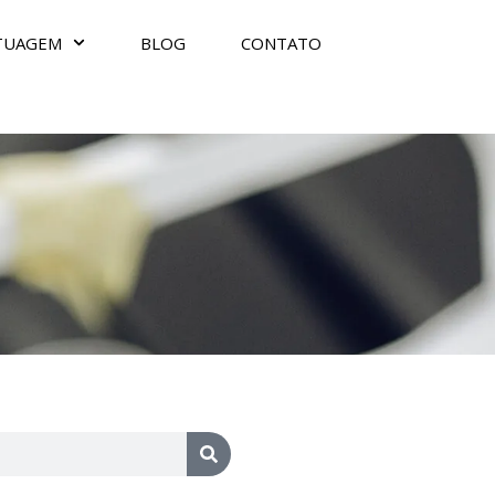
TUAGEM
BLOG
CONTATO