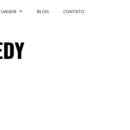
TUAGEM
BLOG
CONTATO
EDY