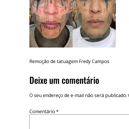
Remoção de tatuagem Fredy Campos
Deixe um comentário
O seu endereço de e-mail não será publicado.
Comentário
*