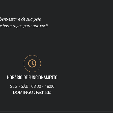
em-estar e de sua pele.
chas e rugas para que você
HORÁRIO DE FUNCIONAMENTO
SEG - SÁB : 08:30 - 18:00
DOMINGO : Fechado