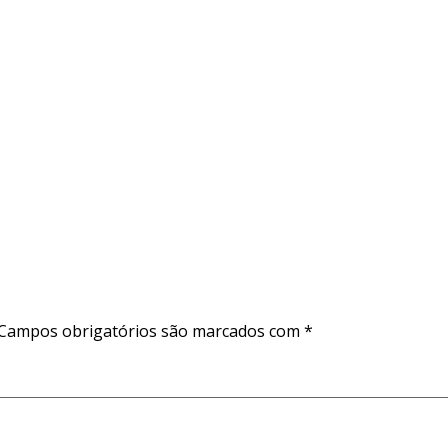
Campos obrigatórios são marcados com
*