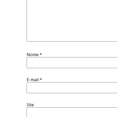
Nome
*
E-mail
*
Site