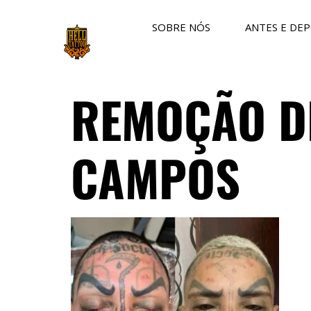
SOBRE NÓS
ANTES E DEP
REMOÇÃO D
CAMPOS