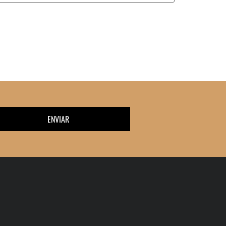
ENVIAR