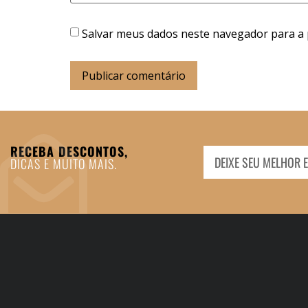
Salvar meus dados neste navegador para a 
RECEBA DESCONTOS,
DICAS E MUITO MAIS.