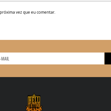
próxima vez que eu comentar.