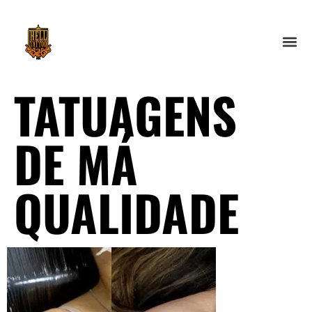
TATUAGENS
DE MÁ
QUALIDADE