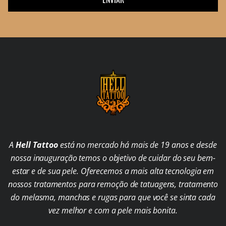
A
Hell Tattoo
está no mercado há mais de 19 anos e desde
nossa inauguração temos o objetivo de cuidar do seu bem-
estar e de sua pele. Oferecemos a mais alta tecnologia em
nossos tratamentos para remoção de tatuagens, tratamento
do melasma, manchas e rugas para que você se sinta cada
vez melhor e com a pele mais bonita.