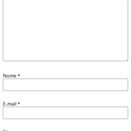
Nome
*
E-mail
*