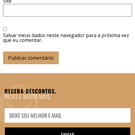
Site
Salvar meus dados neste navegador para a próxima vez
que eu comentar.
RECEBA DESCONTOS,
DICAS E MUITO MAIS.
ENVIAR