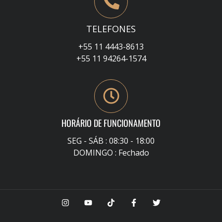
TELEFONES
+55 11 4443-8613
+55 11 94264-1574
HORÁRIO DE FUNCIONAMENTO
SEG - SÁB : 08:30 - 18:00
DOMINGO : Fechado