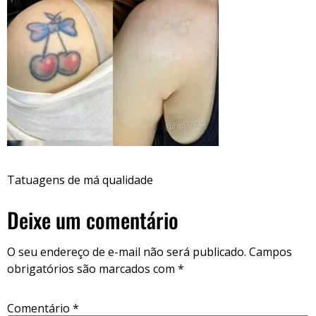
Tatuagens de má qualidade
Deixe um comentário
O seu endereço de e-mail não será publicado.
Campos
obrigatórios são marcados com
*
Comentário
*