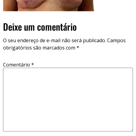
Deixe um comentário
O seu endereço de e-mail não será publicado.
Campos
obrigatórios são marcados com
*
Comentário
*