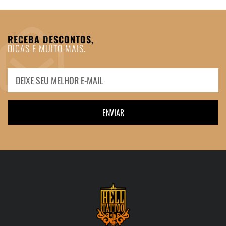
RECEBA DESCONTOS,
DICAS E MUITO MAIS.
ENVIAR