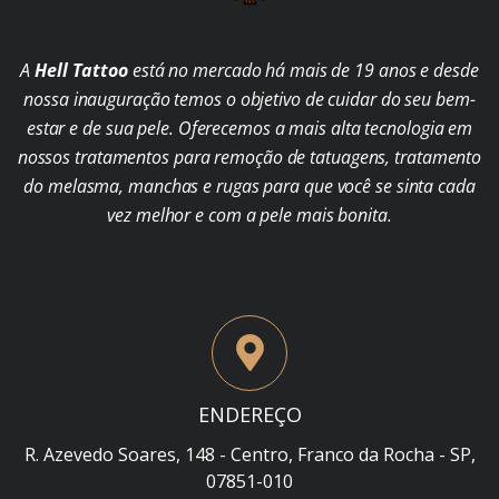
A
Hell Tattoo
está no mercado há mais de 19 anos e desde
nossa inauguração temos o objetivo de cuidar do seu bem-
estar e de sua pele. Oferecemos a mais alta tecnologia em
nossos tratamentos para remoção de tatuagens, tratamento
do melasma, manchas e rugas para que você se sinta cada
vez melhor e com a pele mais bonita.
ENDEREÇO
R. Azevedo Soares, 148 - Centro, Franco da Rocha - SP,
07851-010