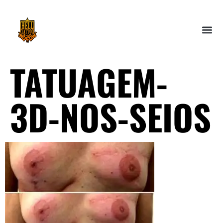
TATUAGEM-
3D-NOS-SEIOS