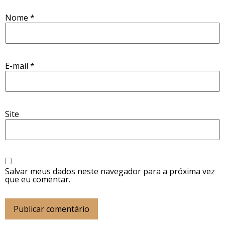
Nome
*
E-mail
*
Site
Salvar meus dados neste navegador para a próxima vez
que eu comentar.