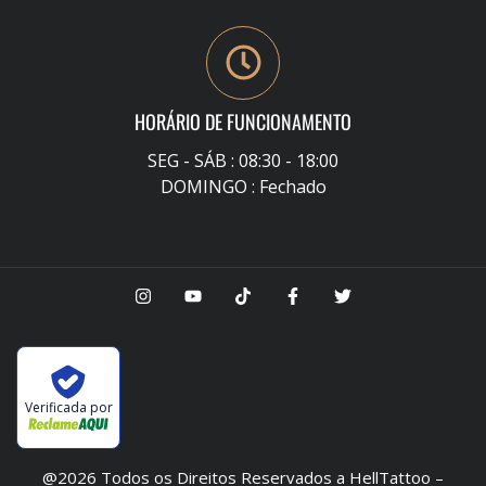
HORÁRIO DE FUNCIONAMENTO
SEG - SÁB : 08:30 - 18:00
DOMINGO : Fechado
Verificada por
@2026 Todos os Direitos Reservados a HellTattoo –