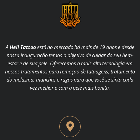
A
Hell Tattoo
está no mercado há mais de 19 anos e desde
nossa inauguração temos o objetivo de cuidar do seu bem-
estar e de sua pele. Oferecemos a mais alta tecnologia em
nossos tratamentos para remoção de tatuagens, tratamento
do melasma, manchas e rugas para que você se sinta cada
vez melhor e com a pele mais bonita.