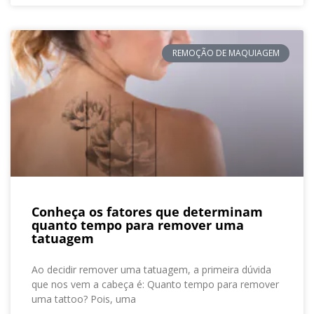
REMOÇÃO DE MAQUIAGEM
Conheça os fatores que determinam
quanto tempo para remover uma
tatuagem
Ao decidir remover uma tatuagem, a primeira dúvida
que nos vem a cabeça é: Quanto tempo para remover
uma tattoo? Pois, uma