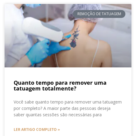
REMOÇÃO DE TATUAGEM
Quanto tempo para remover uma
tatuagem totalmente?
Você sabe quanto tempo para remover uma tatuagem
por completo? A maior parte das pessoas deseja
saber quantas sessões são necessárias para
LER ARTIGO COMPLETO »