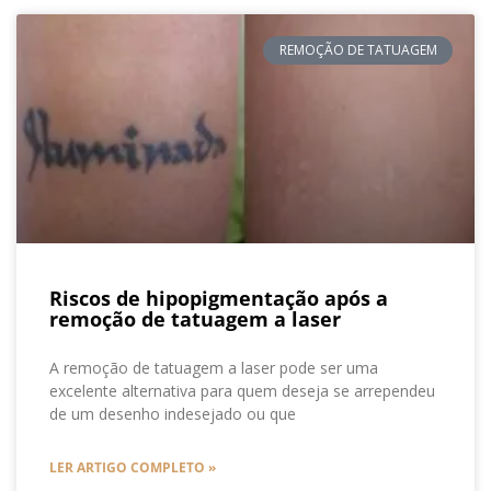
REMOÇÃO DE TATUAGEM
Riscos de hipopigmentação após a
remoção de tatuagem a laser
A remoção de tatuagem a laser pode ser uma
excelente alternativa para quem deseja se arrependeu
de um desenho indesejado ou que
LER ARTIGO COMPLETO »