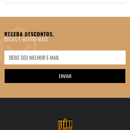
RECEBA DESCONTOS,
DICAS E MUITO MAIS.
ENVIAR