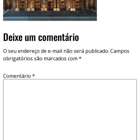
Deixe um comentário
O seu endereço de e-mail não será publicado.
Campos
obrigatórios são marcados com
*
Comentário
*