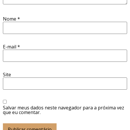
Nome
*
E-mail
*
Site
Salvar meus dados neste navegador para a próxima vez
que eu comentar.