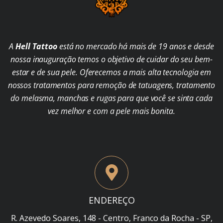
A
Hell Tattoo
está no mercado há mais de 19 anos e desde
nossa inauguração temos o objetivo de cuidar do seu bem-
estar e de sua pele. Oferecemos a mais alta tecnologia em
nossos tratamentos para remoção de tatuagens, tratamento
do melasma, manchas e rugas para que você se sinta cada
vez melhor e com a pele mais bonita.
ENDEREÇO
R. Azevedo Soares, 148 - Centro, Franco da Rocha - SP,