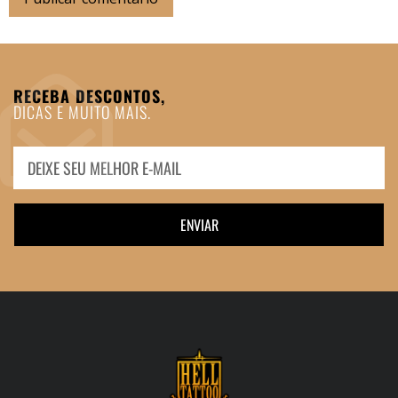
RECEBA DESCONTOS,
DICAS E MUITO MAIS.
ENVIAR