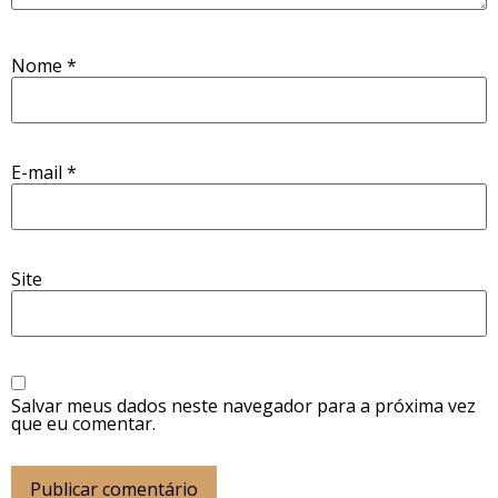
Nome
*
E-mail
*
Site
Salvar meus dados neste navegador para a próxima vez
que eu comentar.