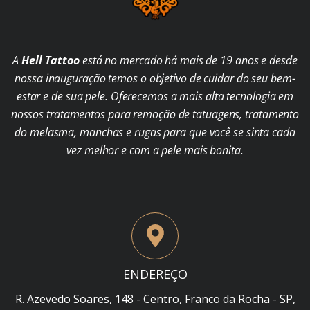
A
Hell Tattoo
está no mercado há mais de 19 anos e desde
nossa inauguração temos o objetivo de cuidar do seu bem-
estar e de sua pele. Oferecemos a mais alta tecnologia em
nossos tratamentos para remoção de tatuagens, tratamento
do melasma, manchas e rugas para que você se sinta cada
vez melhor e com a pele mais bonita.
ENDEREÇO
R. Azevedo Soares, 148 - Centro, Franco da Rocha - SP,