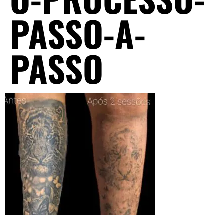
PASSO-A-
PASSO