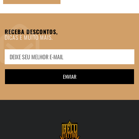
RECEBA DESCONTOS,
DICAS E MUITO MAIS.
ENVIAR