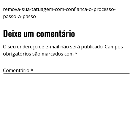
remova-sua-tatuagem-com-confianca-o-processo-
passo-a-passo
Deixe um comentário
O seu endereço de e-mail não será publicado.
Campos
obrigatórios são marcados com
*
Comentário
*