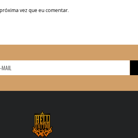
próxima vez que eu comentar.