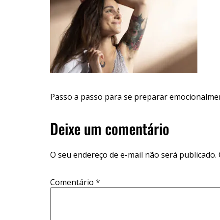
Passo a passo para se preparar emocionalme
Deixe um comentário
O seu endereço de e-mail não será publicado.
Comentário
*