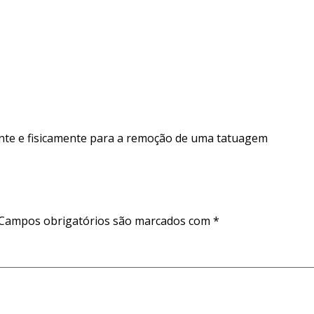
nte e fisicamente para a remoção de uma tatuagem
Campos obrigatórios são marcados com
*