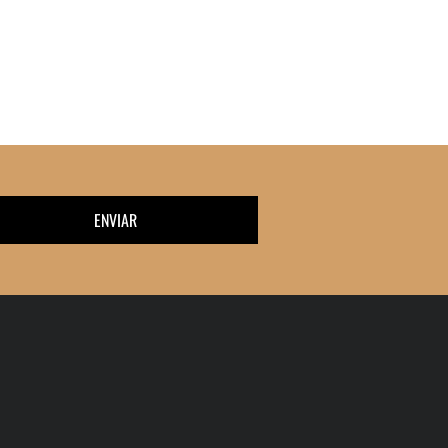
ENVIAR