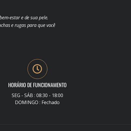
em-estar e de sua pele.
chas e rugas para que você
HORÁRIO DE FUNCIONAMENTO
SEG - SÁB : 08:30 - 18:00
DOMINGO : Fechado