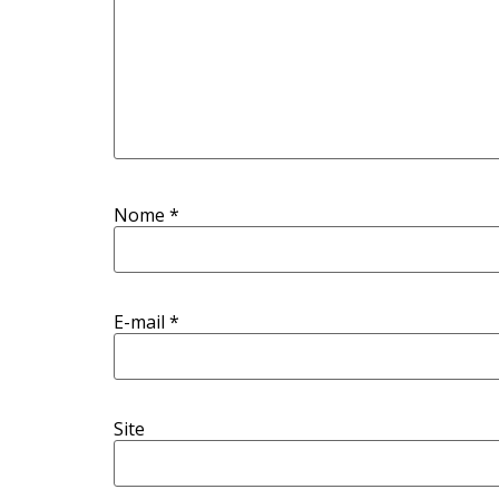
Nome
*
E-mail
*
Site