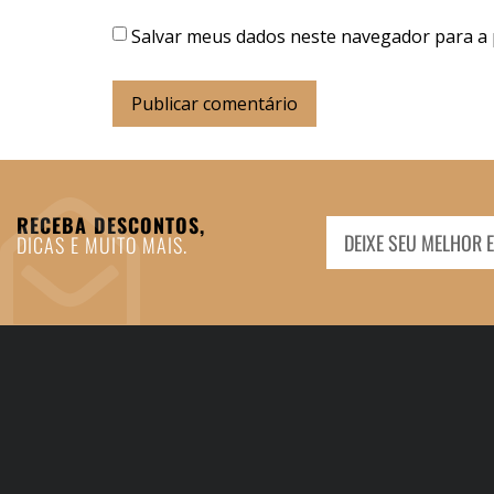
Salvar meus dados neste navegador para a 
RECEBA DESCONTOS,
DICAS E MUITO MAIS.