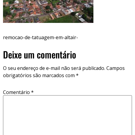
remocao-de-tatuagem-em-altair-
Deixe um comentário
O seu endereço de e-mail não será publicado.
Campos
obrigatórios são marcados com
*
Comentário
*