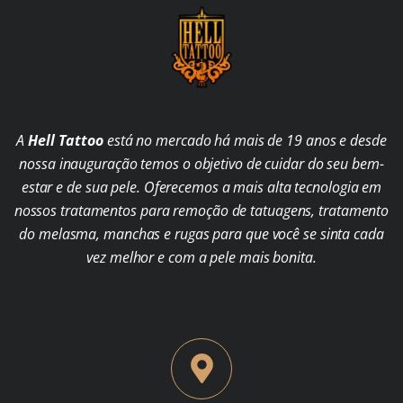
A
Hell Tattoo
está no mercado há mais de 19 anos e desde
nossa inauguração temos o objetivo de cuidar do seu bem-
estar e de sua pele. Oferecemos a mais alta tecnologia em
nossos tratamentos para remoção de tatuagens, tratamento
do melasma, manchas e rugas para que você se sinta cada
vez melhor e com a pele mais bonita.