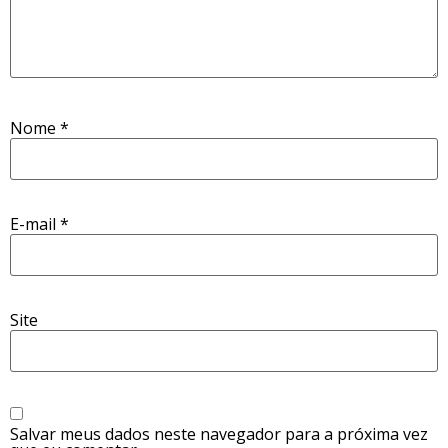
Nome
*
E-mail
*
Site
Salvar meus dados neste navegador para a próxima vez