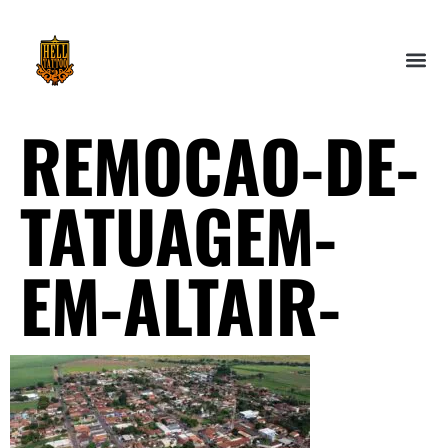
REMOCAO-DE-
TATUAGEM-
EM-ALTAIR-