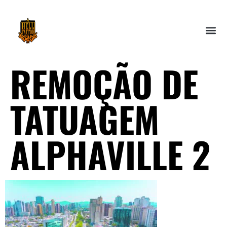
REMOÇÃO DE
TATUAGEM
ALPHAVILLE 2