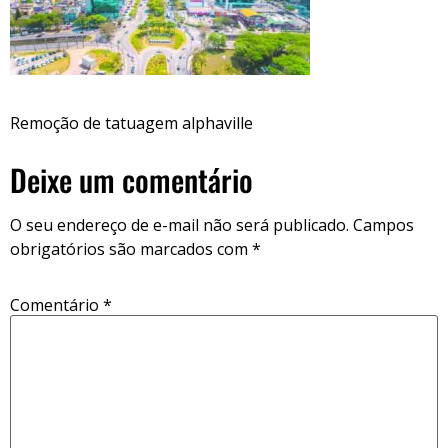
Remoção de tatuagem alphaville
Deixe um comentário
O seu endereço de e-mail não será publicado.
Campos
obrigatórios são marcados com
*
Comentário
*