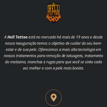
A
Hell Tattoo
está no mercado há mais de 19 anos e desde
nossa inauguração temos o objetivo de cuidar do seu bem-
estar e de sua pele. Oferecemos a mais alta tecnologia em
nossos tratamentos para remoção de tatuagens, tratamento
do melasma, manchas e rugas para que você se sinta cada
vez melhor e com a pele mais bonita.