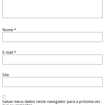
Nome
*
E-mail
*
Site
Salvar meus dados neste navegador para a próxima vez